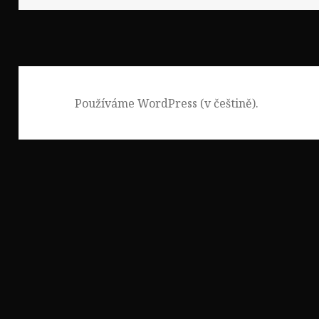
Používáme WordPress (v češtině).