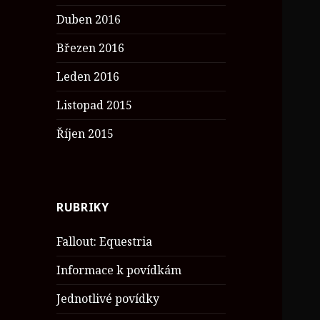
Duben 2016
Březen 2016
Leden 2016
Listopad 2015
Říjen 2015
RUBRIKY
Fallout: Equestria
Informace k povídkám
Jednotlivé povídky