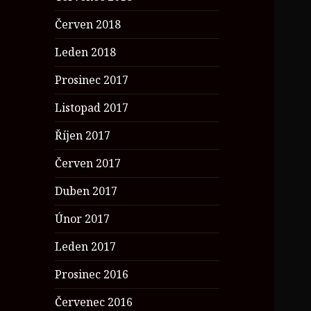
Červen 2018
Leden 2018
Prosinec 2017
Listopad 2017
Říjen 2017
Červen 2017
Duben 2017
Únor 2017
Leden 2017
Prosinec 2016
Červenec 2016