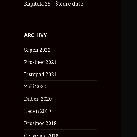
Kapitola 25 – Štědré duše
ARCHIVY
Srpen 2022
Prosinec 2021
Listopad 2021
Září 2020
Duben 2020
Leden 2019
Prosinec 2018
Červenec 2018